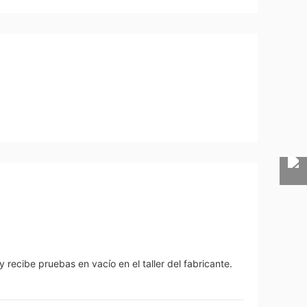
 recibe pruebas en vacío en el taller del fabricante.