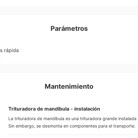
Parámetros
es rápida
n
Mantenimiento
Trituradora de mandíbula - instalación
La trituradora de mandíbula es una trituradora grande instalada y
Sin embargo, se desmonta en componentes para el transporte.