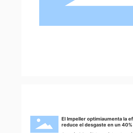
El Impeller optimiaumenta la e
reduce el desgaste en un 40%