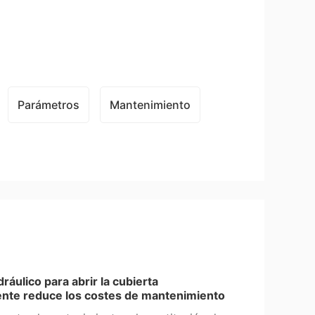
Parámetros
Mantenimiento
dráulico para abrir la cubierta
nte reduce los costes de mantenimiento