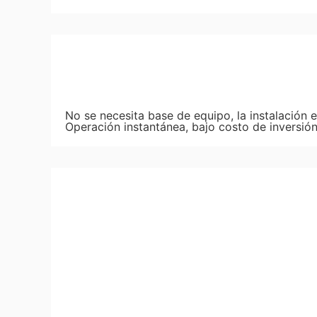
No se necesita base de equipo, la instalación 
Operación instantánea, bajo costo de inversió