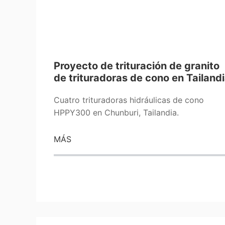
Proyecto de trituración de granito
de trituradoras de cono en Tailand
Cuatro trituradoras hidráulicas de cono
HPPY300 en Chunburi, Tailandia.
MÁS