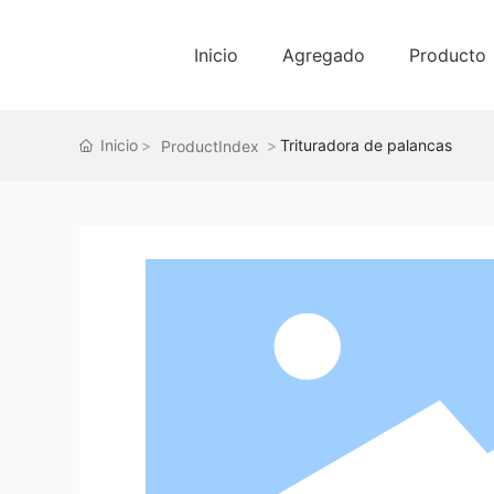
Inicio
Agregado
Producto
Inicio
Trituradora de palancas
ProductIndex