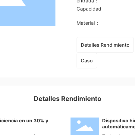
entrada：
Capacidad
：
Material：
Detalles Rendimiento
Caso
Detalles Rendimiento
ficiencia en un 30% y
Dispositivo hi
automáticame