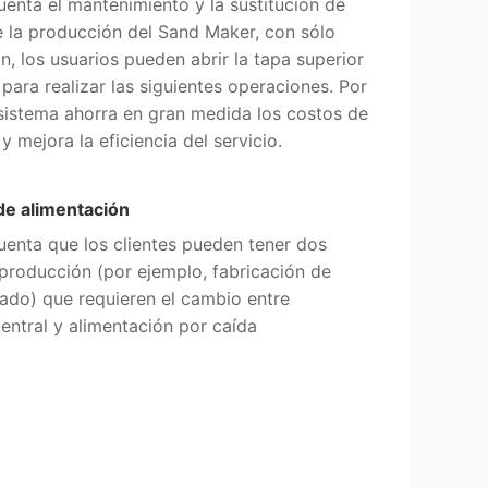
enta el mantenimiento y la sustitución de
e la producción del Sand Maker, con sólo
n, los usuarios pueden abrir la tapa superior
para realizar las siguientes operaciones. Por
 sistema ahorra en gran medida los costos de
 mejora la eficiencia del servicio.
e alimentación
uenta que los clientes pueden tener dos
roducción (por ejemplo, fabricación de
ado) que requieren el cambio entre
entral y alimentación por caída