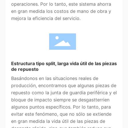
operaciones. Por lo tanto, este sistema ahorra
en gran medida los costos de mano de obra y
mejora la eficiencia del servicio.
Estructura tipo split, larga vida útil de las piezas
de repuesto
Basándonos en las situaciones reales de
producción, encontramos que algunas piezas de
repuesto como la junta de guardia periférica y el
bloque de impacto siempre se desgastterrien
algunos puntos específicos. Por lo tanto, para
evitar este fenómeno, que no sólo se extiende
en gran medida la vida útil de las piezas de