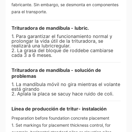
fabricante. Sin embargo, se desmonta en componentes
para el transporte.
Trituradora de mandíbula - lubric.
1. Para garantizar el funcionamiento normal y
prolongar la vida útil de la trituradora, se
realizará una lubricregular.
2. La grasa del bloque de roddebe cambiarse
cada 3 a 6 meses.
Trituradora de mandíbula - solución de
problemas
1. La mandíbula móvil no gira mientras el volante
está girando
2. Aplala la placa se sacuy hace ruido de coli.
Línea de producción de tritur- instalación
Preparation before foundation concrete placement
1. Set markings for placement thickness control, for