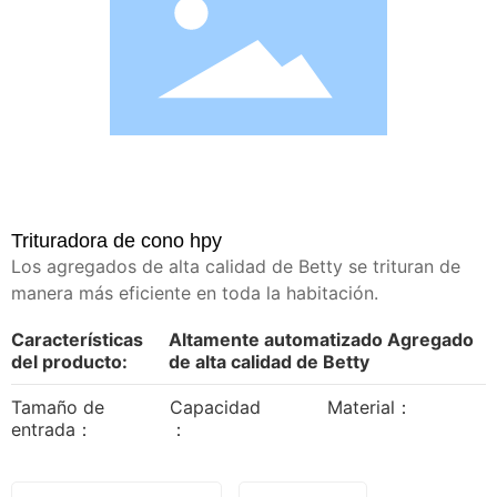
Empresa
Noticias
Contacto
Trituradora de cono hpy
Los agregados de alta calidad de Betty se trituran de
manera más eficiente en toda la habitación.
Características
Altamente automatizado Agregado
del producto:
de alta calidad de Betty
Tamaño de
Capacidad
Material：
entrada：
：