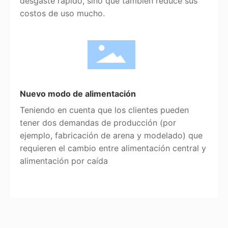
desgaste rápido, sino que también reduce sus
costos de uso mucho.
Nuevo modo de alimentación
Teniendo en cuenta que los clientes pueden
tener dos demandas de producción (por
ejemplo, fabricación de arena y modelado) que
requieren el cambio entre alimentación central y
alimentación por caída