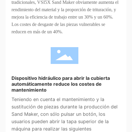
tradicionales, VSI5X Sand Maker obviamente aumenta el
rendimiento del material y la proporción de trituración, y
mejora la eficiencia de trabajo entre un 30% y un 60%.
Los costes de desgaste de las piezas vulnerables se
reducen en más de un 40%.
Dispositivo hidráulico para abrir la cubierta
automáticamente reduce los costes de
mantenimiento
Teniendo en cuenta el mantenimiento y la
sustitución de piezas durante la producción del
Sand Maker, con sólo pulsar un botón, los
usuarios pueden abrir la tapa superior de la
máquina para realizar las siguientes