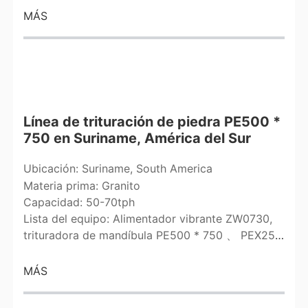
MÁS
Línea de trituración de piedra PE500 *
750 en Suriname, América del Sur
Ubicación: Suriname, South America
Materia prima: Granito
Capacidad: 50-70tph
Lista del equipo: Alimentador vibrante ZW0730,
trituradora de mandíbula PE500 * 750 、 PEX250
* 1200*2,
MÁS