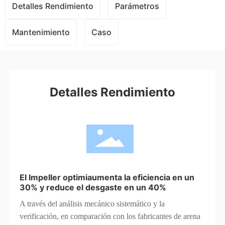
Detalles Rendimiento
Parámetros
Mantenimiento
Caso
Detalles Rendimiento
El Impeller optimiaumenta la eficiencia en un
30% y reduce el desgaste en un 40%
A través del análisis mecánico sistemático y la
verificación, en comparación con los fabricantes de arena