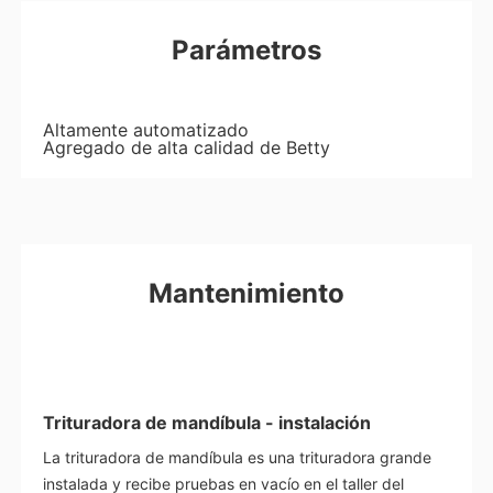
Parámetros
Altamente automatizado
Agregado de alta calidad de Betty
Mantenimiento
Trituradora de mandíbula - instalación
La trituradora de mandíbula es una trituradora grande
instalada y recibe pruebas en vacío en el taller del